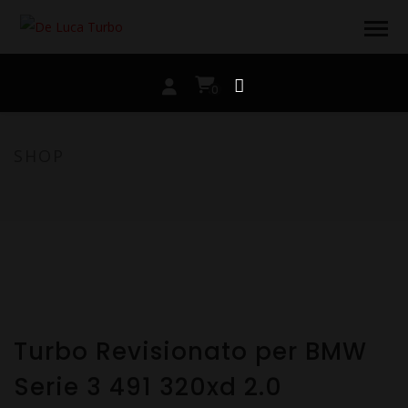
0
SHOP
Turbo Revisionato per BMW
Serie 3 491 320xd 2.0