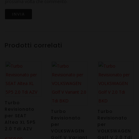
prossima volta che commento.
Prodotti correlati
Turbo
Revisionato
Turbo
Turbo
per SEAT
Revisionato
Revisionato
Altea XL 5P5
per
per
2.0 Tdi AZV
VOLKSWAGEN
VOLKSWAGEN
Golf V Variant
Golf V 2.0 Tdi