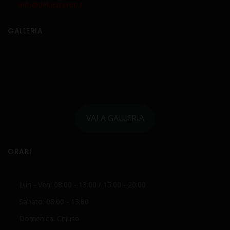
info@delucaturbo.it
GALLERIA
VAI A GALLERIA
ORARI
Lun - Ven: 08:00 - 13:00 / 15:00 - 20:00
Sabato: 08:00 - 13:00
Domenica: Chiuso