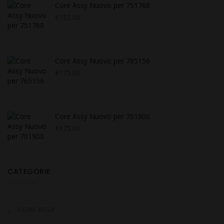
Core Assy Nuovo per 751768
€
155.00
Core Assy Nuovo per 765156
€
175.00
Core Assy Nuovo per 701900
€
175.00
CATEGORIE
CORE ASSY