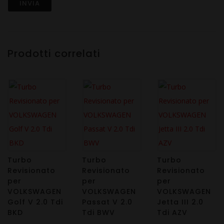
Prodotti correlati
Turbo
Turbo
Turbo
Revisionato
Revisionato
Revisionato
per
per
per
VOLKSWAGEN
VOLKSWAGEN
VOLKSWAGEN
Golf V 2.0 Tdi
Passat V 2.0
Jetta III 2.0
BKD
Tdi BWV
Tdi AZV