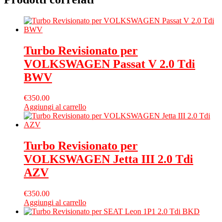
Turbo Revisionato per
VOLKSWAGEN Passat V 2.0 Tdi
BWV
€
350.00
Aggiungi al carrello
Turbo Revisionato per
VOLKSWAGEN Jetta III 2.0 Tdi
AZV
€
350.00
Aggiungi al carrello