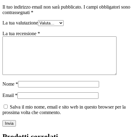
Il tuo indirizzo email non sarà pubblicato.
I campi obbligatori sono
contrassegnati
*
La tua valutazione
La tua recensione
*
Nome
*
Email
*
Salva il mio nome, email e sito web in questo browser per la
prossima volta che commento.
Prodotti correlati