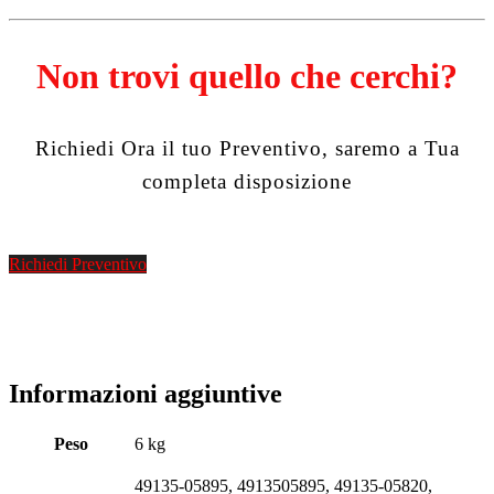
Non trovi quello che cerchi?
Richiedi Ora il tuo Preventivo, saremo a Tua
completa disposizione
Richiedi Preventivo
Informazioni aggiuntive
Peso
6 kg
49135-05895, 4913505895, 49135-05820,