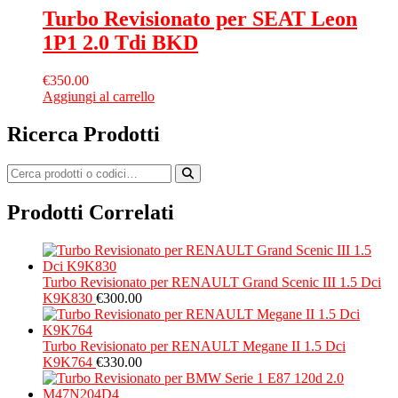
Turbo Revisionato per SEAT Leon
1P1 2.0 Tdi BKD
€
350.00
Aggiungi al carrello
Ricerca Prodotti
Prodotti Correlati
Turbo Revisionato per RENAULT Grand Scenic III 1.5 Dci
K9K830
€
300.00
Turbo Revisionato per RENAULT Megane II 1.5 Dci
K9K764
€
330.00