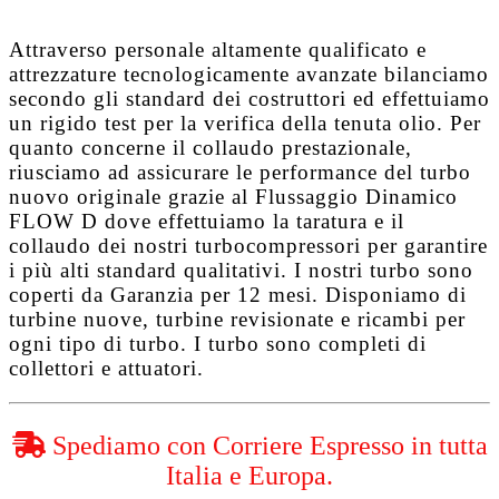
Attraverso personale altamente qualificato e
attrezzature tecnologicamente avanzate bilanciamo
secondo gli standard dei costruttori ed effettuiamo
un rigido test per la verifica della tenuta olio. Per
quanto concerne il collaudo prestazionale,
riusciamo ad assicurare le performance del turbo
nuovo originale grazie al
Flussaggio Dinamico
FLOW D
dove effettuiamo la taratura e il
collaudo dei nostri turbocompressori per garantire
i più alti standard qualitativi. I nostri turbo sono
coperti da
Garanzia per 12 mesi
. Disponiamo di
turbine nuove, turbine revisionate e ricambi per
ogni tipo di turbo. I turbo sono completi di
collettori e attuatori.
Spediamo con Corriere Espresso in tutta
Italia e Europa.