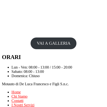
VAI A GALLERIA
ORARI
Lun - Ven: 08:00 - 13:00 / 15:00 - 20:00
Sabato: 08:00 - 13:00
Domenica: Chiuso
Motauto di De Luca Francesco e Figli S.n.c.
Home
Chi Siamo
Contatti
I Nostri Servizi