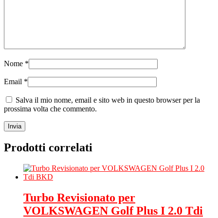
Nome
*
Email
*
Salva il mio nome, email e sito web in questo browser per la
prossima volta che commento.
Prodotti correlati
Turbo Revisionato per
VOLKSWAGEN Golf Plus I 2.0 Tdi