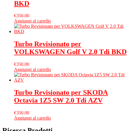
BKD
€
350.00
Aggiungi al carrello
Turbo Revisionato per
VOLKSWAGEN Golf V 2.0 Tdi BKD
€
350.00
Aggiungi al carrello
Turbo Revisionato per SKODA
Octavia 1Z5 SW 2.0 Tdi AZV
€
350.00
Aggiungi al carrello
Ricerca Prodotti