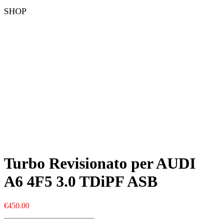
SHOP
Turbo Revisionato per AUDI
A6 4F5 3.0 TDiPF ASB
€
450.00