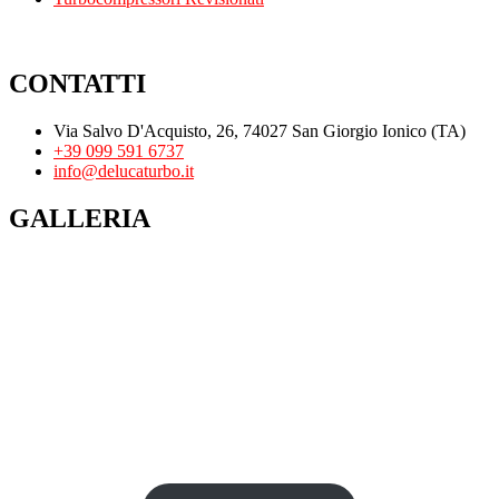
CONTATTI
Via Salvo D'Acquisto, 26, 74027 San Giorgio Ionico (TA)
+39 099 591 6737
info@delucaturbo.it
GALLERIA