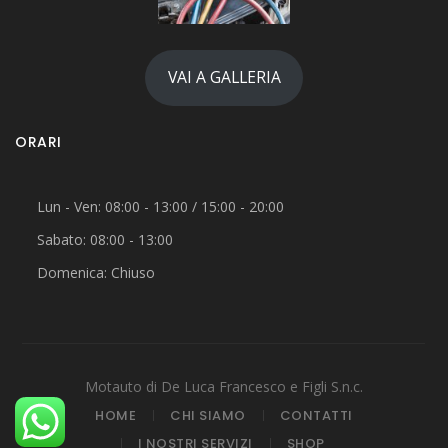
VAI A GALLERIA
ORARI
Lun - Ven: 08:00 - 13:00 / 15:00 - 20:00
Sabato: 08:00 - 13:00
Domenica: Chiuso
Motauto di De Luca Francesco e Figli S.n.c.
HOME
CHI SIAMO
CONTATTI
I NOSTRI SERVIZI
SHOP