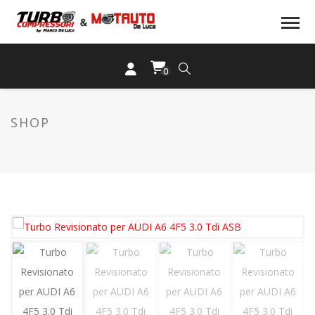
0
SHOP