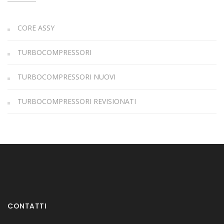
CORE ASSY
TURBOCOMPRESSORI
TURBOCOMPRESSORI NUOVI
TURBOCOMPRESSORI REVISIONATI
CONTATTI