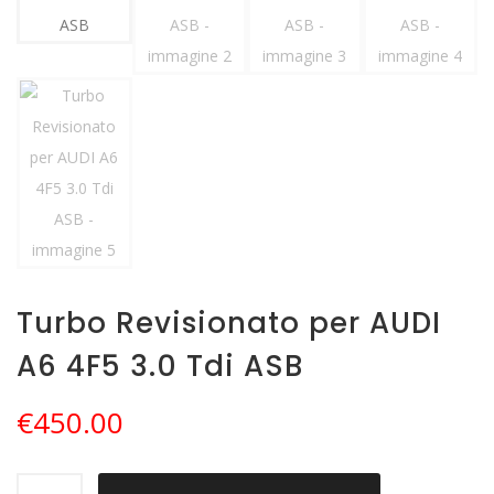
Turbo Revisionato per AUDI
A6 4F5 3.0 Tdi ASB
€
450.00
Turbo