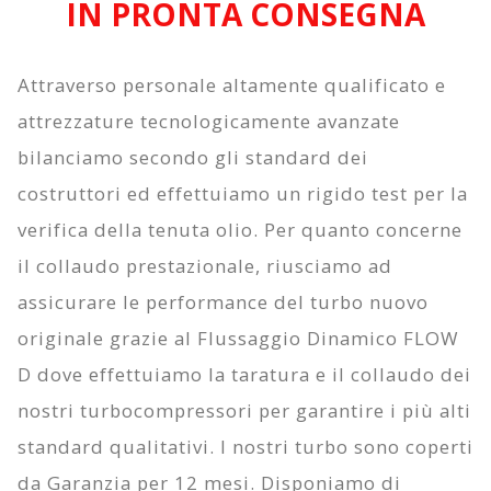
IN PRONTA CONSEGNA
Attraverso personale altamente qualificato e
attrezzature tecnologicamente avanzate
bilanciamo secondo gli standard dei
costruttori ed effettuiamo un rigido test per la
verifica della tenuta olio. Per quanto concerne
il collaudo prestazionale, riusciamo ad
assicurare le performance del turbo nuovo
originale grazie al
Flussaggio Dinamico FLOW
D
dove effettuiamo la taratura e il collaudo dei
nostri turbocompressori per garantire i più alti
standard qualitativi. I nostri turbo sono coperti
da
Garanzia per 12 mesi
. Disponiamo di