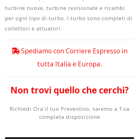
turbine nuove, turbine revisionate e ricambi
per ogni tipo di turbo. I turbo sono completi di
collettori e attuatori.
Spediamo con Corriere Espresso in
tutta Italia e Europa.
Non trovi quello che cerchi?
Richiedi Ora il tuo Preventivo, saremo a Tua
completa disposizione