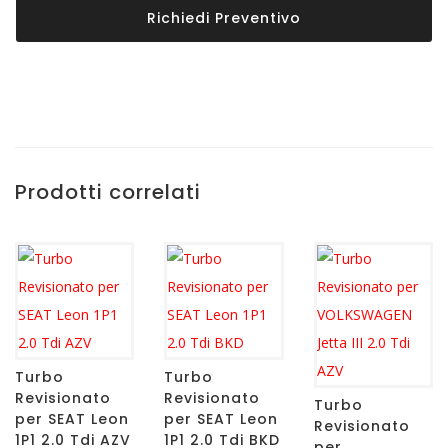
Richiedi Preventivo
Prodotti correlati
Turbo
Turbo
Revisionato
Revisionato
Turbo
per SEAT Leon
per SEAT Leon
Revisionato
1P1 2.0 Tdi AZV
1P1 2.0 Tdi BKD
per