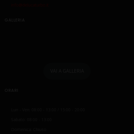
info@delucaturbo.it
GALLERIA
VAI A GALLERIA
ORARI
Lun - Ven: 08:00 - 13:00 / 15:00 - 20:00
Sabato: 08:00 - 13:00
Domenica: Chiuso