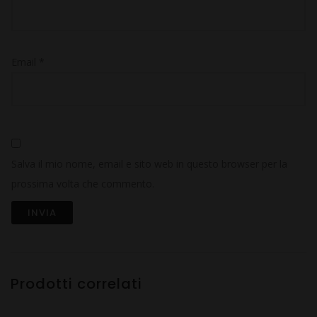
Email
*
Salva il mio nome, email e sito web in questo browser per la
prossima volta che commento.
Prodotti correlati