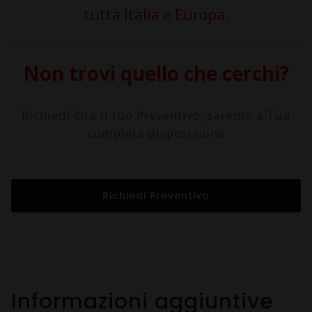
tutta Italia e Europa.
Non trovi quello che cerchi?
Richiedi Ora il tuo Preventivo, saremo a Tua
completa disposizione
Richiedi Preventivo
Informazioni aggiuntive