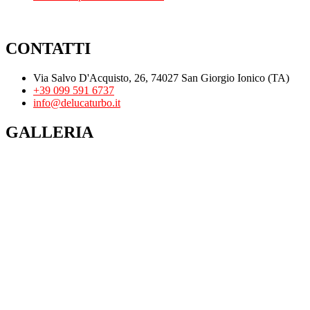
CONTATTI
Via Salvo D'Acquisto, 26, 74027 San Giorgio Ionico (TA)
+39 099 591 6737
info@delucaturbo.it
GALLERIA