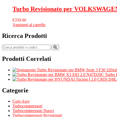
Turbo Revisionato per VOLKSWAGEN 
€
350.00
Aggiungi al carrello
Ricerca Prodotti
Prodotti Correlati
Turbo Revisionato per BMW Serie 3 F30 320x
Turbo 
Categorie
Core Assy
Turbocompressori
Turbocompressori Nuovi
Turbocompressori Revisionati