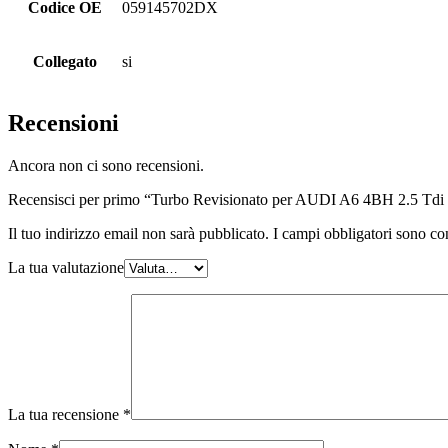
Codice OE
059145702DX
Collegato
si
Recensioni
Ancora non ci sono recensioni.
Recensisci per primo “Turbo Revisionato per AUDI A6 4BH 2.5 Td
Il tuo indirizzo email non sarà pubblicato.
I campi obbligatori sono co
La tua valutazione
La tua recensione
*