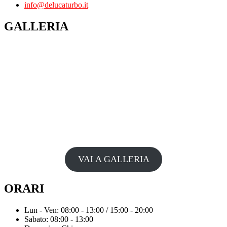
info@delucaturbo.it
GALLERIA
VAI A GALLERIA
ORARI
Lun - Ven: 08:00 - 13:00 / 15:00 - 20:00
Sabato: 08:00 - 13:00