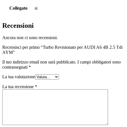
Collegato
si
Recensioni
Ancora non ci sono recensioni.
Recensisci per primo “Turbo Revisionato per AUDI A6 4B 2.5 Tdi
AYM”
Il tuo indirizzo email non sarà pubblicato.
I campi obbligatori sono
contrassegnati
*
La tua valutazione
La tua recensione
*