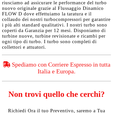
riusciamo ad assicurare le performance del turbo
nuovo originale grazie al
Flussaggio Dinamico
FLOW D
dove effettuiamo la taratura e il
collaudo dei nostri turbocompressori per garantire
i più alti standard qualitativi. I nostri turbo sono
coperti da
Garanzia per 12 mesi
. Disponiamo di
turbine nuove, turbine revisionate e ricambi per
ogni tipo di turbo. I turbo sono completi di
collettori e attuatori.
Spediamo con Corriere Espresso in tutta
Italia e Europa.
Non trovi quello che cerchi?
Richiedi Ora il tuo Preventivo, saremo a Tua