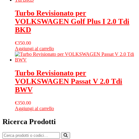
Turbo Revisionato per
VOLKSWAGEN Golf Plus I 2.0 Tdi
BKD
€
350.00
Aggiungi al carrello
Turbo Revisionato per
VOLKSWAGEN Passat V 2.0 Tdi
BWV
€
350.00
Aggiungi al carrello
Ricerca Prodotti