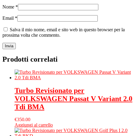
Nome
*
Email
*
Salva il mio nome, email e sito web in questo browser per la
prossima volta che commento.
Prodotti correlati
Turbo Revisionato per
VOLKSWAGEN Passat V Variant 2.0
Tdi BMA
€
350.00
Aggiungi al carrello