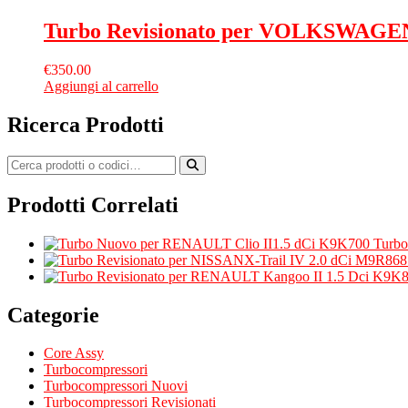
Turbo Revisionato per VOLKSWAGEN 
€
350.00
Aggiungi al carrello
Ricerca Prodotti
Prodotti Correlati
Turbo
Categorie
Core Assy
Turbocompressori
Turbocompressori Nuovi
Turbocompressori Revisionati