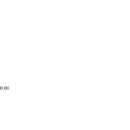
00.00