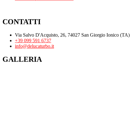
CONTATTI
Via Salvo D'Acquisto, 26, 74027 San Giorgio Ionico (TA)
+39 099 591 6737
info@delucaturbo.it
GALLERIA