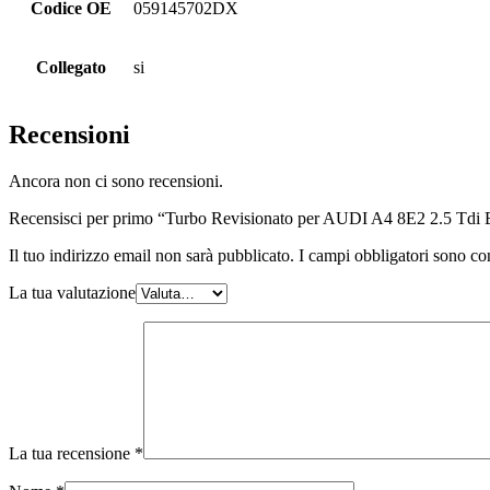
Codice OE
059145702DX
Collegato
si
Recensioni
Ancora non ci sono recensioni.
Recensisci per primo “Turbo Revisionato per AUDI A4 8E2 2.5 Tdi
Il tuo indirizzo email non sarà pubblicato.
I campi obbligatori sono co
La tua valutazione
La tua recensione
*