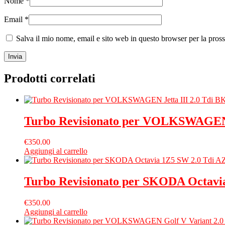
Nome
*
Email
*
Salva il mio nome, email e sito web in questo browser per la pro
Prodotti correlati
Turbo Revisionato per VOLKSWAGEN 
€
350.00
Aggiungi al carrello
Turbo Revisionato per SKODA Octavi
€
350.00
Aggiungi al carrello