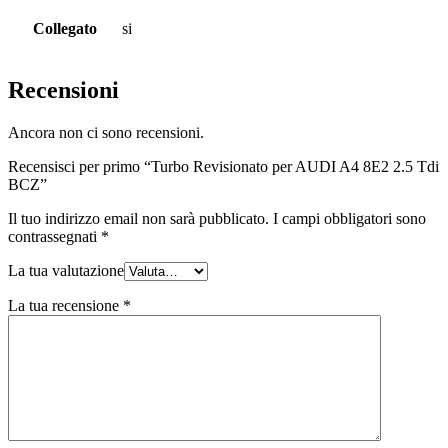
Collegato
si
Recensioni
Ancora non ci sono recensioni.
Recensisci per primo “Turbo Revisionato per AUDI A4 8E2 2.5 Tdi
BCZ”
Il tuo indirizzo email non sarà pubblicato.
I campi obbligatori sono
contrassegnati
*
La tua valutazione
La tua recensione
*