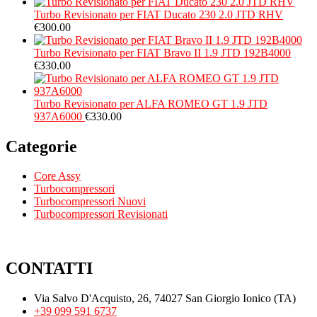
Turbo Revisionato per FIAT Ducato 230 2.0 JTD RHV
€
300.00
Turbo Revisionato per FIAT Bravo II 1.9 JTD 192B4000
€
330.00
Turbo Revisionato per ALFA ROMEO GT 1.9 JTD
937A6000
€
330.00
Categorie
Core Assy
Turbocompressori
Turbocompressori Nuovi
Turbocompressori Revisionati
CONTATTI
Via Salvo D'Acquisto, 26, 74027 San Giorgio Ionico (TA)
+39 099 591 6737