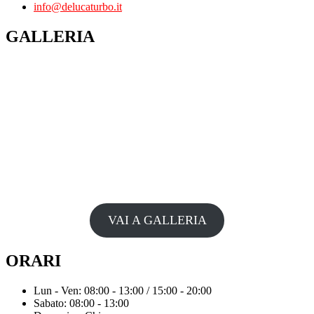
info@delucaturbo.it
GALLERIA
VAI A GALLERIA
ORARI
Lun - Ven: 08:00 - 13:00 / 15:00 - 20:00
Sabato: 08:00 - 13:00