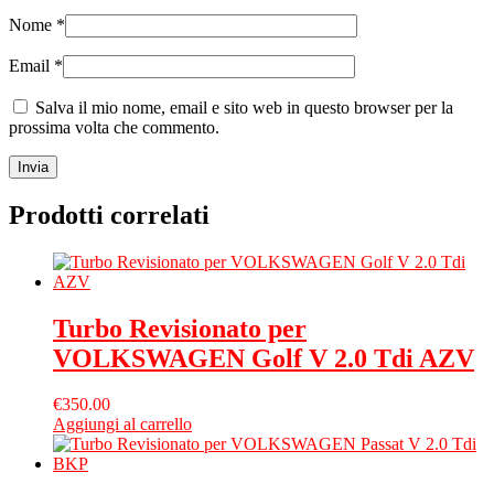
Nome
*
Email
*
Salva il mio nome, email e sito web in questo browser per la
prossima volta che commento.
Prodotti correlati
Turbo Revisionato per
VOLKSWAGEN Golf V 2.0 Tdi AZV
€
350.00
Aggiungi al carrello