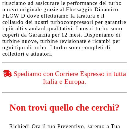
riusciamo ad assicurare le performance del turbo
nuovo originale grazie al
Flussaggio Dinamico
FLOW D
dove effettuiamo la taratura e il
collaudo dei nostri turbocompressori per garantire
i più alti standard qualitativi. I nostri turbo sono
coperti da
Garanzia per 12 mesi
. Disponiamo di
turbine nuove, turbine revisionate e ricambi per
ogni tipo di turbo. I turbo sono completi di
collettori e attuatori.
Spediamo con Corriere Espresso in tutta
Italia e Europa.
Non trovi quello che cerchi?
Richiedi Ora il tuo Preventivo, saremo a Tua