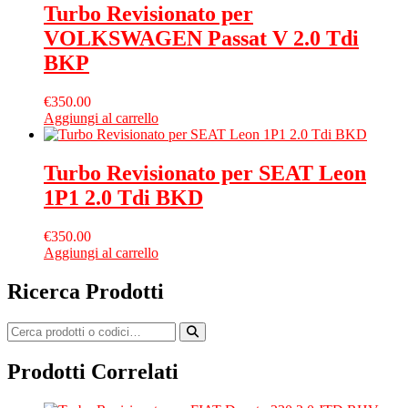
Turbo Revisionato per
VOLKSWAGEN Passat V 2.0 Tdi
BKP
€
350.00
Aggiungi al carrello
Turbo Revisionato per SEAT Leon
1P1 2.0 Tdi BKD
€
350.00
Aggiungi al carrello
Ricerca Prodotti
Prodotti Correlati