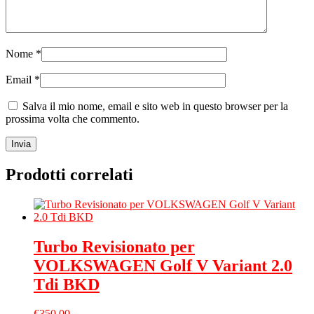
Nome
*
Email
*
Salva il mio nome, email e sito web in questo browser per la
prossima volta che commento.
Prodotti correlati
Turbo Revisionato per
VOLKSWAGEN Golf V Variant 2.0
Tdi BKD
€
350.00