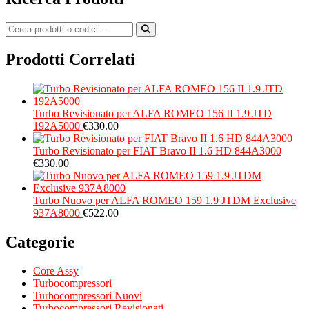
Prodotti Correlati
Turbo Revisionato per ALFA ROMEO 156 II 1.9 JTD
192A5000
€
330.00
Turbo Revisionato per FIAT Bravo II 1.6 HD 844A3000
€
330.00
Turbo Nuovo per ALFA ROMEO 159 1.9 JTDM Exclusive
937A8000
€
522.00
Categorie
Core Assy
Turbocompressori
Turbocompressori Nuovi
Turbocompressori Revisionati