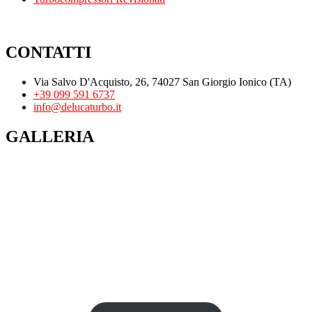
CONTATTI
Via Salvo D'Acquisto, 26, 74027 San Giorgio Ionico (TA)
+39 099 591 6737
info@delucaturbo.it
GALLERIA