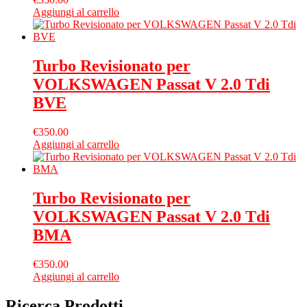
Aggiungi al carrello
Turbo Revisionato per
VOLKSWAGEN Passat V 2.0 Tdi
BVE
€
350.00
Aggiungi al carrello
Turbo Revisionato per
VOLKSWAGEN Passat V 2.0 Tdi
BMA
€
350.00
Aggiungi al carrello
Ricerca Prodotti