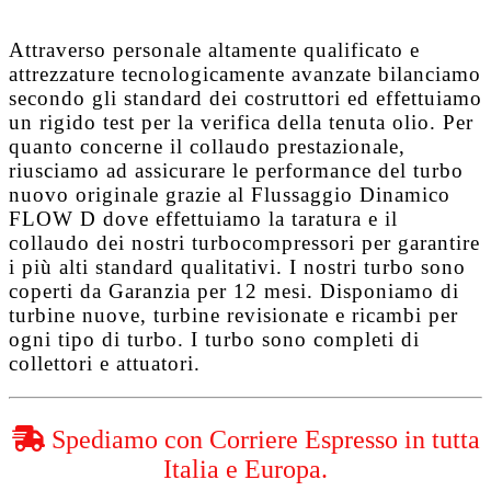
Attraverso personale altamente qualificato e
attrezzature tecnologicamente avanzate bilanciamo
secondo gli standard dei costruttori ed effettuiamo
un rigido test per la verifica della tenuta olio. Per
quanto concerne il collaudo prestazionale,
riusciamo ad assicurare le performance del turbo
nuovo originale grazie al
Flussaggio Dinamico
FLOW D
dove effettuiamo la taratura e il
collaudo dei nostri turbocompressori per garantire
i più alti standard qualitativi. I nostri turbo sono
coperti da
Garanzia per 12 mesi
. Disponiamo di
turbine nuove, turbine revisionate e ricambi per
ogni tipo di turbo. I turbo sono completi di
collettori e attuatori.
Spediamo con Corriere Espresso in tutta
Italia e Europa.