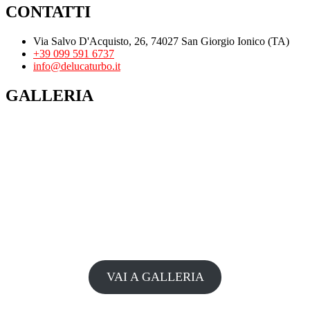
CONTATTI
Via Salvo D'Acquisto, 26, 74027 San Giorgio Ionico (TA)
+39 099 591 6737
info@delucaturbo.it
GALLERIA
VAI A GALLERIA