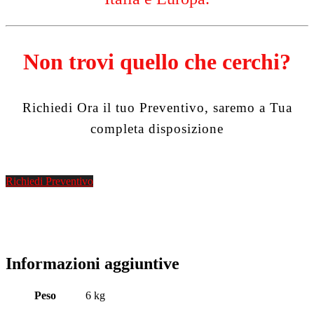
Non trovi quello che cerchi?
Richiedi Ora il tuo Preventivo, saremo a Tua
completa disposizione
Richiedi Preventivo
Informazioni aggiuntive
Peso
6 kg