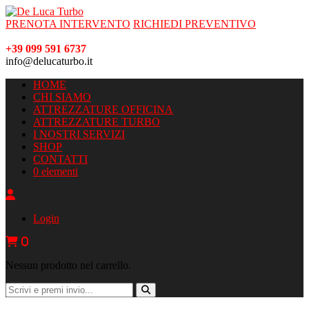
PRENOTA INTERVENTO
RICHIEDI PREVENTIVO
+39 099 591 6737
info@delucaturbo.it
HOME
CHI SIAMO
ATTREZZATURE OFFICINA
ATTREZZATURE TURBO
I NOSTRI SERVIZI
SHOP
CONTATTI
0 elementi
Login
0
Nessun prodotto nel carrello.