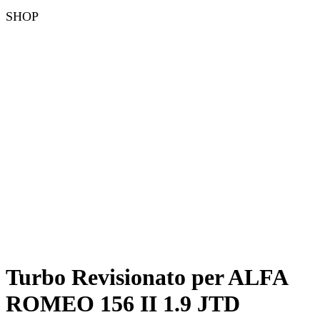
SHOP
Turbo Revisionato per ALFA
ROMEO 156 II 1.9 JTD