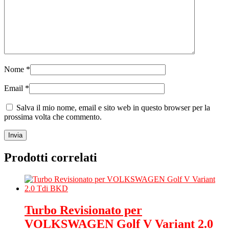
Nome
*
Email
*
Salva il mio nome, email e sito web in questo browser per la
prossima volta che commento.
Prodotti correlati
Turbo Revisionato per
VOLKSWAGEN Golf V Variant 2.0