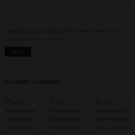
Salva il mio nome, email e sito web in questo browser per la
prossima volta che commento.
Prodotti correlati