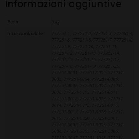
Informazioni aggiuntive
Peso
6 kg
Intercambiabile
777251-1, 777251-2, 777251-3, 777251-4,
777251-5, 777251-6, 777251-7, 777251-8,
777251-9, 777251-10, 777251-11,
777251-12, 777251-13, 777251-14,
777251-15, 777251-16, 777251-17,
777251-18, 777251-19, 777251-20,
777251-0001, 777251-0002, 777251-
0003, 777251-0004, 777251-0005,
777251-0006, 777251-0007, 777251-
0008, 777251-0009, 777251-0011,
777251-0012, 777251-0013, 777251-
0014, 777251-0015, 777251-0016,
777251-0017, 777251-0018, 777251-
0019, 777251-0020, 777251-5001,
777251-5002, 777251-5003, 777251-
5004, 777251-5005, 777251-5006,
777251-5007, 777251-5008, 777251-