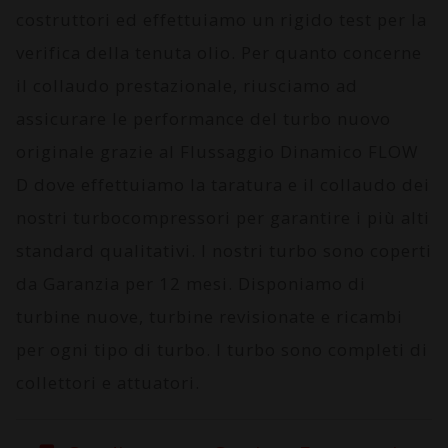
costruttori ed effettuiamo un rigido test per la
verifica della tenuta olio. Per quanto concerne
il collaudo prestazionale, riusciamo ad
assicurare le performance del turbo nuovo
originale grazie al
Flussaggio Dinamico FLOW
D
dove effettuiamo la taratura e il collaudo dei
nostri turbocompressori per garantire i più alti
standard qualitativi. I nostri turbo sono coperti
da
Garanzia per 12 mesi
. Disponiamo di
turbine nuove, turbine revisionate e ricambi
per ogni tipo di turbo. I turbo sono completi di
collettori e attuatori.