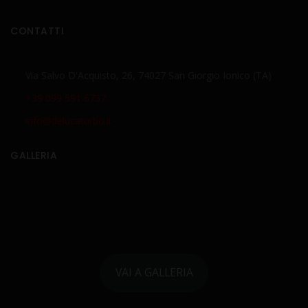
CONTATTI
Via Salvo D'Acquisto, 26, 74027 San Giorgio Ionico (TA)
+39 099 591 6737
info@delucaturbo.it
GALLERIA
VAI A GALLERIA