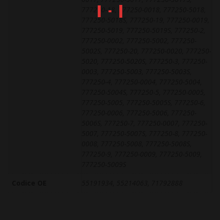
777250-18, 777250-0018, 777250-5018,
777250-5018S, 777250-19, 777250-0019,
777250-5019, 777250-5019S, 777250-2,
777250-0002, 777250-5002, 777250-
5002S, 777250-20, 777250-0020, 777250-
5020, 777250-5020S, 777250-3, 777250-
0003, 777250-5003, 777250-5003S,
777250-4, 777250-0004, 777250-5004,
777250-5004S, 777250-5, 777250-0005,
777250-5005, 777250-5005S, 777250-6,
777250-0006, 777250-5006, 777250-
5006S, 777250-7, 777250-0007, 777250-
5007, 777250-5007S, 777250-8, 777250-
0008, 777250-5008, 777250-5008S,
777250-9, 777250-0009, 777250-5009,
777250-5009S
Codice OE
55191934, 55214063, 71792888