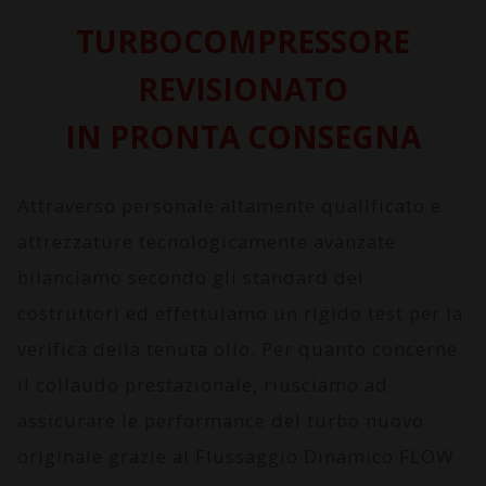
TURBOCOMPRESSORE
REVISIONATO
IN PRONTA CONSEGNA
Attraverso personale altamente qualificato e
attrezzature tecnologicamente avanzate
bilanciamo secondo gli standard dei
costruttori ed effettuiamo un rigido test per la
verifica della tenuta olio. Per quanto concerne
il collaudo prestazionale, riusciamo ad
assicurare le performance del turbo nuovo
originale grazie al
Flussaggio Dinamico FLOW