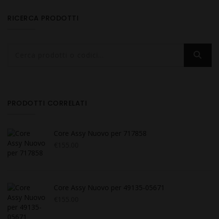
RICERCA PRODOTTI
PRODOTTI CORRELATI
Core Assy Nuovo per 717858
€
155.00
Core Assy Nuovo per 49135-05671
€
155.00