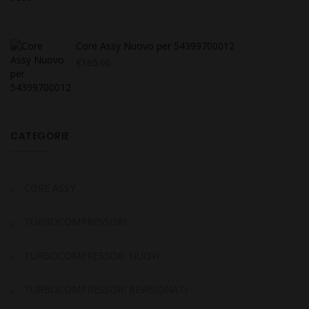
Core Assy Nuovo per 54399700012
€
165.00
CATEGORIE
CORE ASSY
TURBOCOMPRESSORI
TURBOCOMPRESSORI NUOVI
TURBOCOMPRESSORI REVISIONATI