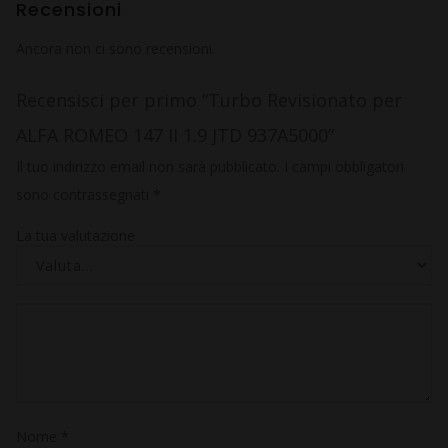
Recensioni
Ancora non ci sono recensioni.
Recensisci per primo “Turbo Revisionato per
ALFA ROMEO 147 II 1.9 JTD 937A5000”
Il tuo indirizzo email non sarà pubblicato.
I campi obbligatori
sono contrassegnati
*
La tua valutazione
Nome
*