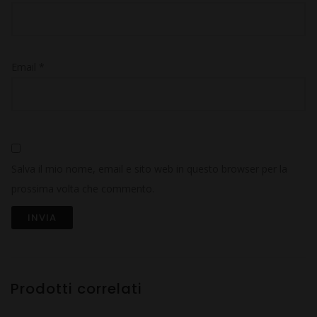
Email
*
Salva il mio nome, email e sito web in questo browser per la
prossima volta che commento.
Prodotti correlati