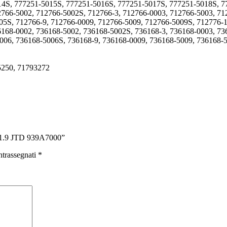
14S, 777251-5015S, 777251-5016S, 777251-5017S, 777251-5018S, 7
2766-5002, 712766-5002S, 712766-3, 712766-0003, 712766-5003, 71
05S, 712766-9, 712766-0009, 712766-5009, 712766-5009S, 712776-1
6168-0002, 736168-5002, 736168-5002S, 736168-3, 736168-0003, 73
006, 736168-5006S, 736168-9, 736168-0009, 736168-5009, 736168-
5250, 71793272
 1.9 JTD 939A7000”
ntrassegnati
*