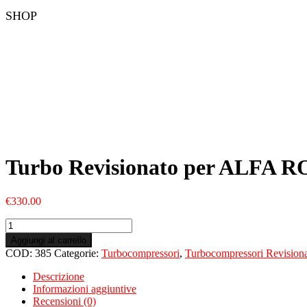
SHOP
Turbo Revisionato per ALFA R
€
330.00
Turbo
Revisionato
Aggiungi al carrello
per
COD:
385
Categorie:
Turbocompressori
,
Turbocompressori Revisiona
ALFA
ROMEO
Descrizione
146
Informazioni aggiuntive
II
Recensioni (0)