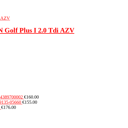
Golf Plus I 2.0 Tdi AZV
54389700002
€
160.00
49135-05660
€
155.00
€
176.00