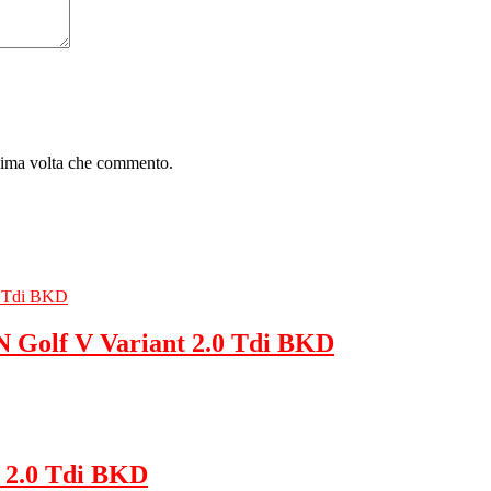
ssima volta che commento.
Golf V Variant 2.0 Tdi BKD
 2.0 Tdi BKD