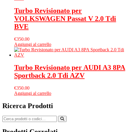
Turbo Revisionato per
VOLKSWAGEN Passat V 2.0 Tdi
BVE
€
350.00
Aggiungi al carrello
Turbo Revisionato per AUDI A3 8PA
Sportback 2.0 Tdi AZV
€
350.00
Aggiungi al carrello
Ricerca Prodotti
Prodotti Correlati