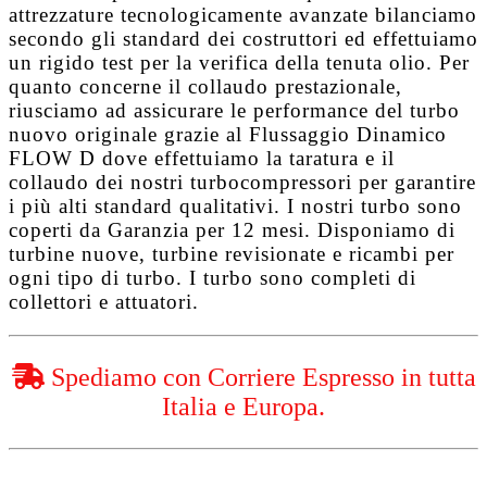
attrezzature tecnologicamente avanzate bilanciamo
secondo gli standard dei costruttori ed effettuiamo
un rigido test per la verifica della tenuta olio. Per
quanto concerne il collaudo prestazionale,
riusciamo ad assicurare le performance del turbo
nuovo originale grazie al
Flussaggio Dinamico
FLOW D
dove effettuiamo la taratura e il
collaudo dei nostri turbocompressori per garantire
i più alti standard qualitativi. I nostri turbo sono
coperti da
Garanzia per 12 mesi
. Disponiamo di
turbine nuove, turbine revisionate e ricambi per
ogni tipo di turbo. I turbo sono completi di
collettori e attuatori.
Spediamo con Corriere Espresso in tutta
Italia e Europa.