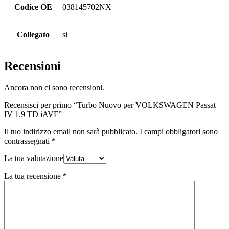
Codice OE
038145702NX
Collegato
si
Recensioni
Ancora non ci sono recensioni.
Recensisci per primo “Turbo Nuovo per VOLKSWAGEN Passat
IV 1.9 TD iAVF”
Il tuo indirizzo email non sarà pubblicato.
I campi obbligatori sono
contrassegnati
*
La tua valutazione
La tua recensione
*