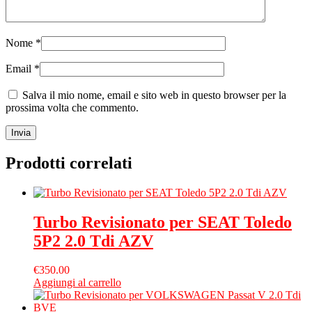
Nome
*
Email
*
Salva il mio nome, email e sito web in questo browser per la
prossima volta che commento.
Prodotti correlati
Turbo Revisionato per SEAT Toledo
5P2 2.0 Tdi AZV
€
350.00
Aggiungi al carrello