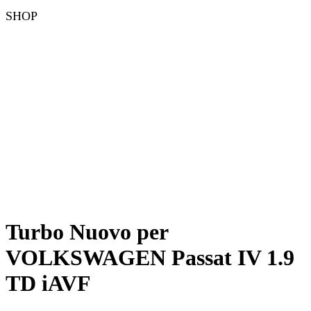
SHOP
Turbo Nuovo per
VOLKSWAGEN Passat IV 1.9
TD iAVF