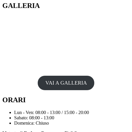
GALLERIA
VAI A GALLERIA
ORARI
Lun - Ven: 08:00 - 13:00 / 15:00 - 20:00
Sabato: 08:00 - 13:00
Domenica: Chiuso