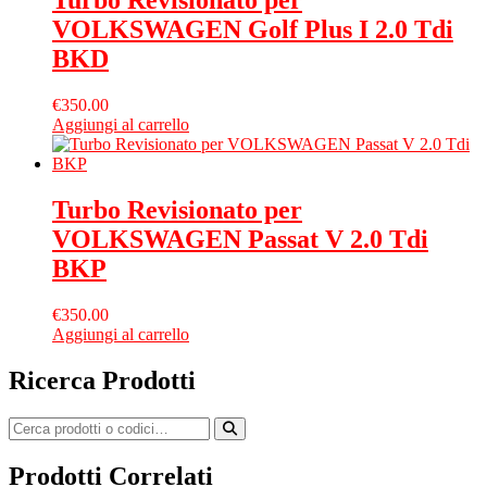
Turbo Revisionato per
VOLKSWAGEN Golf Plus I 2.0 Tdi
BKD
€
350.00
Aggiungi al carrello
Turbo Revisionato per
VOLKSWAGEN Passat V 2.0 Tdi
BKP
€
350.00
Aggiungi al carrello
Ricerca Prodotti
Prodotti Correlati