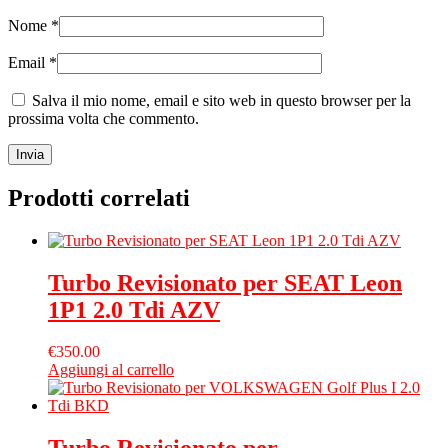
Nome
*
Email
*
Salva il mio nome, email e sito web in questo browser per la
prossima volta che commento.
Prodotti correlati
Turbo Revisionato per SEAT Leon
1P1 2.0 Tdi AZV
€
350.00
Aggiungi al carrello