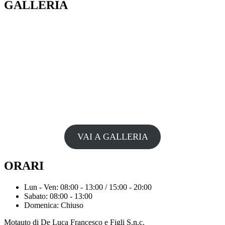
GALLERIA
VAI A GALLERIA
ORARI
Lun - Ven: 08:00 - 13:00 / 15:00 - 20:00
Sabato: 08:00 - 13:00
Domenica: Chiuso
Motauto di De Luca Francesco e Figli S.n.c.