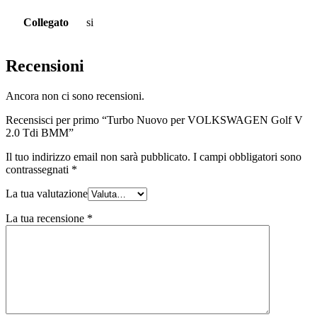
Collegato
si
Recensioni
Ancora non ci sono recensioni.
Recensisci per primo “Turbo Nuovo per VOLKSWAGEN Golf V
2.0 Tdi BMM”
Il tuo indirizzo email non sarà pubblicato.
I campi obbligatori sono
contrassegnati
*
La tua valutazione
La tua recensione
*