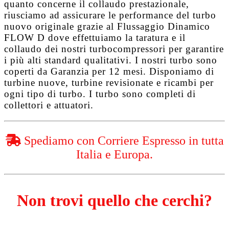
quanto concerne il collaudo prestazionale,
riusciamo ad assicurare le performance del turbo
nuovo originale grazie al
Flussaggio Dinamico
FLOW D
dove effettuiamo la taratura e il
collaudo dei nostri turbocompressori per garantire
i più alti standard qualitativi. I nostri turbo sono
coperti da
Garanzia per 12 mesi
. Disponiamo di
turbine nuove, turbine revisionate e ricambi per
ogni tipo di turbo. I turbo sono completi di
collettori e attuatori.
Spediamo con Corriere Espresso in tutta
Italia e Europa.
Non trovi quello che cerchi?