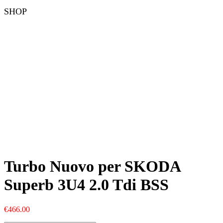
SHOP
Turbo Nuovo per SKODA
Superb 3U4 2.0 Tdi BSS
€
466.00