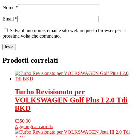
Nome
*
Email
*
Salva il mio nome, email e sito web in questo browser per la
prossima volta che commento.
Prodotti correlati
Turbo Revisionato per
VOLKSWAGEN Golf Plus I 2.0 Tdi
BKD
€
350.00
Aggiungi al carrello