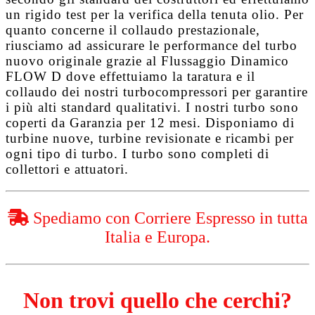
un rigido test per la verifica della tenuta olio. Per
quanto concerne il collaudo prestazionale,
riusciamo ad assicurare le performance del turbo
nuovo originale grazie al
Flussaggio Dinamico
FLOW D
dove effettuiamo la taratura e il
collaudo dei nostri turbocompressori per garantire
i più alti standard qualitativi. I nostri turbo sono
coperti da
Garanzia per 12 mesi
. Disponiamo di
turbine nuove, turbine revisionate e ricambi per
ogni tipo di turbo. I turbo sono completi di
collettori e attuatori.
Spediamo con Corriere Espresso in tutta
Italia e Europa.
Non trovi quello che cerchi?