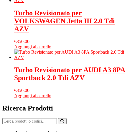
Turbo Revisionato per
VOLKSWAGEN Jetta III 2.0 Tdi
AZV
€
350.00
Aggiungi al carrello
Turbo Revisionato per AUDI A3 8PA
Sportback 2.0 Tdi AZV
€
350.00
Aggiungi al carrello
Ricerca Prodotti