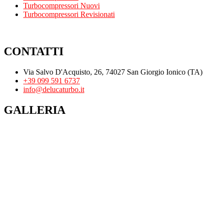
Turbocompressori Nuovi
Turbocompressori Revisionati
CONTATTI
Via Salvo D'Acquisto, 26, 74027 San Giorgio Ionico (TA)
+39 099 591 6737
info@delucaturbo.it
GALLERIA