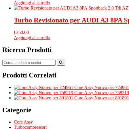
Aggiungi al carrello
Turbo Revisionato per AUDI A3 8PA S
€
350.00
Aggiungi al carrello
Ricerca Prodotti
Prodotti Correlati
Core Assy Nuovo per 724961
Core Assy Nuovo per 758219
Core Assy Nuovo per 801891
Categorie
Core Assy
Turbocompressori