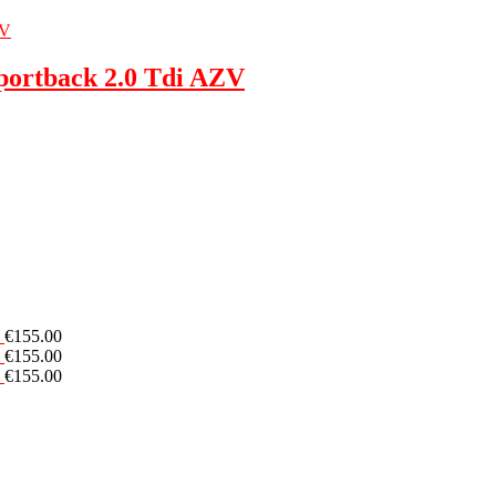
portback 2.0 Tdi AZV
€
155.00
€
155.00
€
155.00