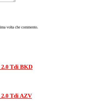
ssima volta che commento.
 2.0 Tdi BKD
 2.0 Tdi AZV