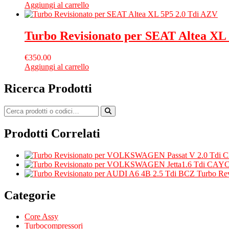
Aggiungi al carrello
Turbo Revisionato per SEAT Altea XL
€
350.00
Aggiungi al carrello
Ricerca Prodotti
Prodotti Correlati
Turbo Re
Categorie
Core Assy
Turbocompressori