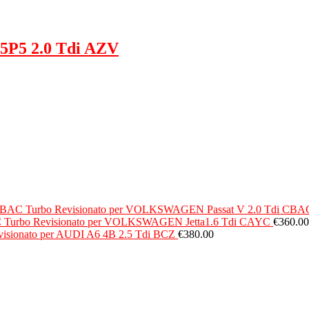
 5P5 2.0 Tdi AZV
Turbo Revisionato per VOLKSWAGEN Passat V 2.0 Tdi CBA
Turbo Revisionato per VOLKSWAGEN Jetta1.6 Tdi CAYC
€
360.00
visionato per AUDI A6 4B 2.5 Tdi BCZ
€
380.00