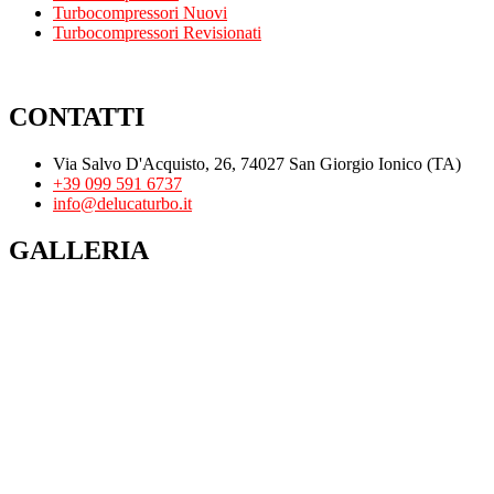
Turbocompressori Nuovi
Turbocompressori Revisionati
CONTATTI
Via Salvo D'Acquisto, 26, 74027 San Giorgio Ionico (TA)
+39 099 591 6737
info@delucaturbo.it
GALLERIA