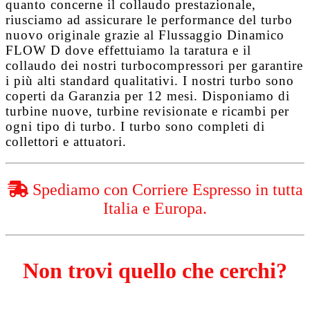
quanto concerne il collaudo prestazionale,
riusciamo ad assicurare le performance del turbo
nuovo originale grazie al
Flussaggio Dinamico
FLOW D
dove effettuiamo la taratura e il
collaudo dei nostri turbocompressori per garantire
i più alti standard qualitativi. I nostri turbo sono
coperti da
Garanzia per 12 mesi
. Disponiamo di
turbine nuove, turbine revisionate e ricambi per
ogni tipo di turbo. I turbo sono completi di
collettori e attuatori.
Spediamo con Corriere Espresso in tutta
Italia e Europa.
Non trovi quello che cerchi?