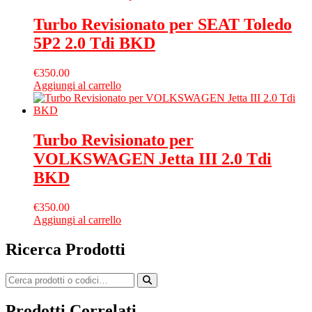
Turbo Revisionato per SEAT Toledo
5P2 2.0 Tdi BKD
€
350.00
Aggiungi al carrello
Turbo Revisionato per
VOLKSWAGEN Jetta III 2.0 Tdi
BKD
€
350.00
Aggiungi al carrello
Ricerca Prodotti
Prodotti Correlati