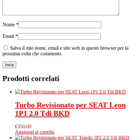
Nome
*
Email
*
Salva il mio nome, email e sito web in questo browser per la
prossima volta che commento.
Prodotti correlati
Turbo Revisionato per SEAT Leon
1P1 2.0 Tdi BKD
€
350.00
Aggiungi al carrello