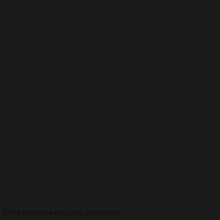
er per la prossima volta che commento.