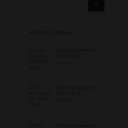
PRODOTTI CORRELATI
Core Assy Nuovo per
49335-00642
€
160.00
Core Assy Nuovo per
49373-03010
€
160.00
Core Assy Nuovo per