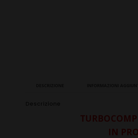
DESCRIZIONE
INFORMAZIONI AGGIUN
Descrizione
TURBOCOMPR
IN PR