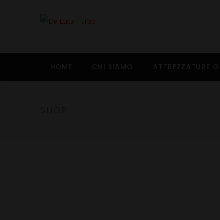
HOME
CHI SIAMO
ATTREZZATURE O
SHOP