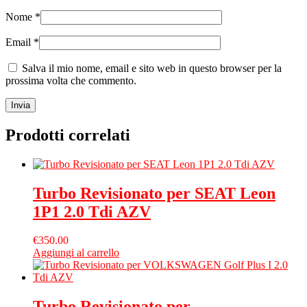
Nome
*
Email
*
Salva il mio nome, email e sito web in questo browser per la
prossima volta che commento.
Prodotti correlati
Turbo Revisionato per SEAT Leon
1P1 2.0 Tdi AZV
€
350.00
Aggiungi al carrello
Turbo Revisionato per