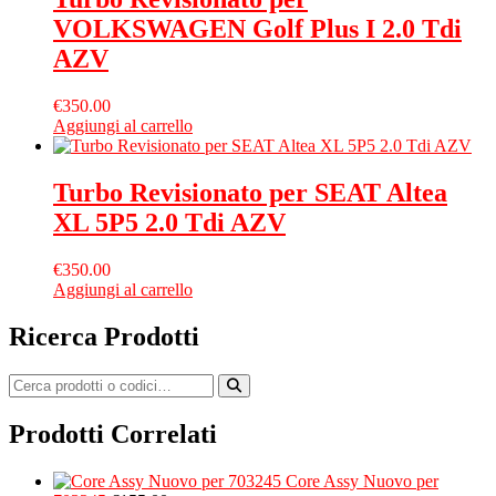
VOLKSWAGEN Golf Plus I 2.0 Tdi
AZV
€
350.00
Aggiungi al carrello
Turbo Revisionato per SEAT Altea
XL 5P5 2.0 Tdi AZV
€
350.00
Aggiungi al carrello
Ricerca Prodotti
Prodotti Correlati
Core Assy Nuovo per