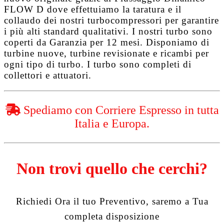
FLOW D
dove effettuiamo la taratura e il
collaudo dei nostri turbocompressori per garantire
i più alti standard qualitativi. I nostri turbo sono
coperti da
Garanzia per 12 mesi
. Disponiamo di
turbine nuove, turbine revisionate e ricambi per
ogni tipo di turbo. I turbo sono completi di
collettori e attuatori.
Spediamo con Corriere Espresso in tutta
Italia e Europa.
Non trovi quello che cerchi?
Richiedi Ora il tuo Preventivo, saremo a Tua
completa disposizione