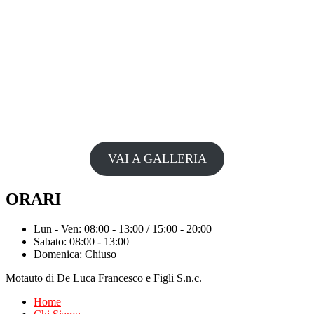
VAI A GALLERIA
ORARI
Lun - Ven: 08:00 - 13:00 / 15:00 - 20:00
Sabato: 08:00 - 13:00
Domenica: Chiuso
Motauto di De Luca Francesco e Figli S.n.c.
Home