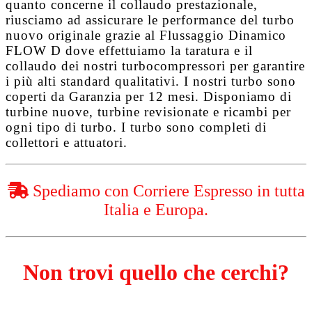
quanto concerne il collaudo prestazionale,
riusciamo ad assicurare le performance del turbo
nuovo originale grazie al
Flussaggio Dinamico
FLOW D
dove effettuiamo la taratura e il
collaudo dei nostri turbocompressori per garantire
i più alti standard qualitativi. I nostri turbo sono
coperti da
Garanzia per 12 mesi
. Disponiamo di
turbine nuove, turbine revisionate e ricambi per
ogni tipo di turbo. I turbo sono completi di
collettori e attuatori.
Spediamo con Corriere Espresso in tutta
Italia e Europa.
Non trovi quello che cerchi?