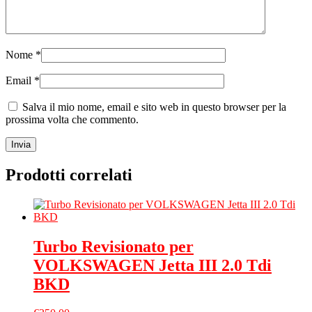
Nome
*
Email
*
Salva il mio nome, email e sito web in questo browser per la
prossima volta che commento.
Prodotti correlati
Turbo Revisionato per
VOLKSWAGEN Jetta III 2.0 Tdi
BKD