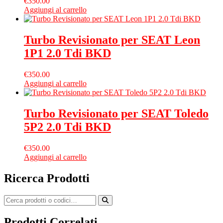
€
350.00
Aggiungi al carrello
Turbo Revisionato per SEAT Leon
1P1 2.0 Tdi BKD
€
350.00
Aggiungi al carrello
Turbo Revisionato per SEAT Toledo
5P2 2.0 Tdi BKD
€
350.00
Aggiungi al carrello
Ricerca Prodotti
Prodotti Correlati