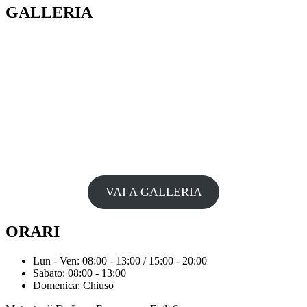
GALLERIA
VAI A GALLERIA
ORARI
Lun - Ven: 08:00 - 13:00 / 15:00 - 20:00
Sabato: 08:00 - 13:00
Domenica: Chiuso