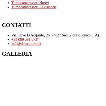
Turbocompressori Nuovi
Turbocompressori Revisionati
CONTATTI
Via Salvo D'Acquisto, 26, 74027 San Giorgio Ionico (TA)
+39 099 591 6737
info@delucaturbo.it
GALLERIA