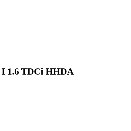
 I 1.6 TDCi HHDA