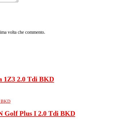
ssima volta che commento.
a 1Z3 2.0 Tdi BKD
Golf Plus I 2.0 Tdi BKD