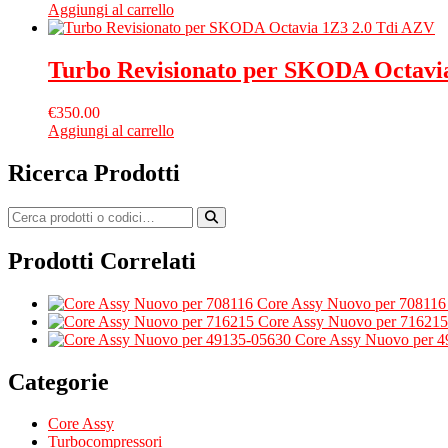
Aggiungi al carrello
Turbo Revisionato per SKODA Octavi
€
350.00
Aggiungi al carrello
Ricerca Prodotti
Prodotti Correlati
Core Assy Nuovo per 708116
Core Assy Nuovo per 716215
Core Assy Nuovo per 
Categorie
Core Assy
Turbocompressori