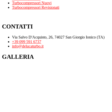
Turbocompressori Nuovi
Turbocompressori Revisionati
CONTATTI
Via Salvo D'Acquisto, 26, 74027 San Giorgio Ionico (TA)
+39 099 591 6737
info@delucaturbo.it
GALLERIA