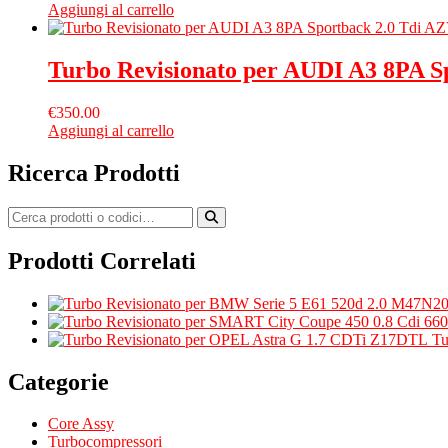
Aggiungi al carrello
Turbo Revisionato per AUDI A3 8PA S
€
350.00
Aggiungi al carrello
Ricerca Prodotti
Prodotti Correlati
Tu
Categorie
Core Assy
Turbocompressori