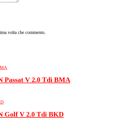
ssima volta che commento.
 Passat V 2.0 Tdi BMA
 Golf V 2.0 Tdi BKD