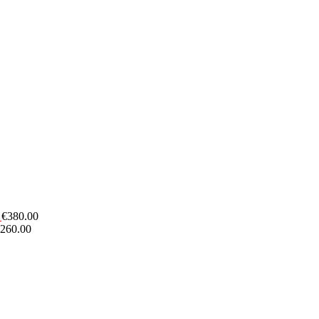
€
380.00
260.00