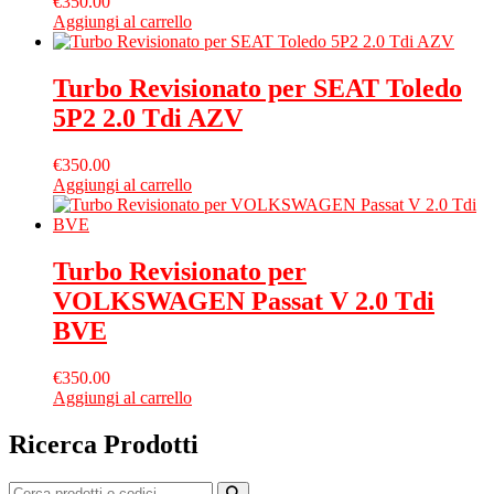
€
350.00
Aggiungi al carrello
Turbo Revisionato per SEAT Toledo
5P2 2.0 Tdi AZV
€
350.00
Aggiungi al carrello
Turbo Revisionato per
VOLKSWAGEN Passat V 2.0 Tdi
BVE
€
350.00
Aggiungi al carrello
Ricerca Prodotti