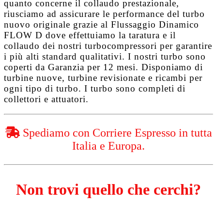
quanto concerne il collaudo prestazionale,
riusciamo ad assicurare le performance del turbo
nuovo originale grazie al
Flussaggio Dinamico
FLOW D
dove effettuiamo la taratura e il
collaudo dei nostri turbocompressori per garantire
i più alti standard qualitativi. I nostri turbo sono
coperti da
Garanzia per 12 mesi
. Disponiamo di
turbine nuove, turbine revisionate e ricambi per
ogni tipo di turbo. I turbo sono completi di
collettori e attuatori.
Spediamo con Corriere Espresso in tutta
Italia e Europa.
Non trovi quello che cerchi?