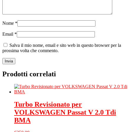
Nome
*
Email
*
Salva il mio nome, email e sito web in questo browser per la
prossima volta che commento.
Prodotti correlati
Turbo Revisionato per
VOLKSWAGEN Passat V 2.0 Tdi
BMA