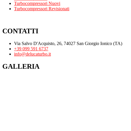
Turbocompressori Nuovi
Turbocompressori Revisionati
CONTATTI
Via Salvo D'Acquisto, 26, 74027 San Giorgio Ionico (TA)
+39 099 591 6737
info@delucaturbo.it
GALLERIA