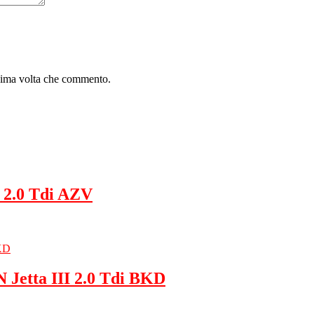
ssima volta che commento.
 2.0 Tdi AZV
Jetta III 2.0 Tdi BKD