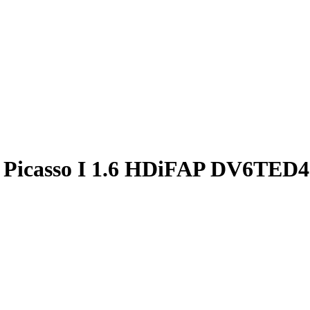
Picasso I 1.6 HDiFAP DV6TED4