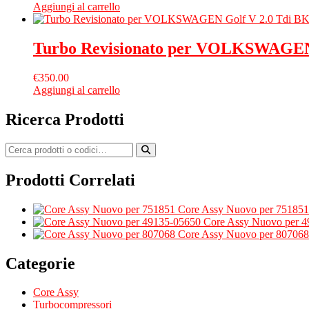
Aggiungi al carrello
Turbo Revisionato per VOLKSWAGEN
€
350.00
Aggiungi al carrello
Ricerca Prodotti
Prodotti Correlati
Core Assy Nuovo per 751851
Core Assy Nuovo per 
Core Assy Nuovo per 807068
Categorie
Core Assy
Turbocompressori