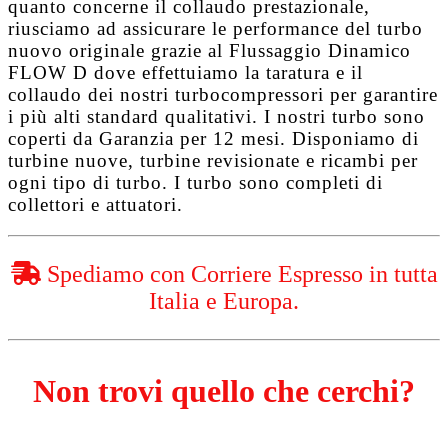
quanto concerne il collaudo prestazionale,
riusciamo ad assicurare le performance del turbo
nuovo originale grazie al
Flussaggio Dinamico
FLOW D
dove effettuiamo la taratura e il
collaudo dei nostri turbocompressori per garantire
i più alti standard qualitativi. I nostri turbo sono
coperti da
Garanzia per 12 mesi
. Disponiamo di
turbine nuove, turbine revisionate e ricambi per
ogni tipo di turbo. I turbo sono completi di
collettori e attuatori.
Spediamo con Corriere Espresso in tutta
Italia e Europa.
Non trovi quello che cerchi?