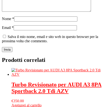
Nome
*
Email
*
Salva il mio nome, email e sito web in questo browser per la
prossima volta che commento.
Prodotti correlati
Turbo Revisionato per AUDI A3 8PA
Sportback 2.0 Tdi AZV
€
350.00
Aggiungi al carrello