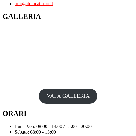
info@delucaturbo.it
GALLERIA
VAI A GALLERIA
ORARI
Lun - Ven: 08:00 - 13:00 / 15:00 - 20:00
Sabato: 08:00 - 13:00