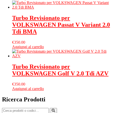
Turbo Revisionato per
VOLKSWAGEN Passat V Variant 2.0
Tdi BMA
€
350.00
Aggiungi al carrello
Turbo Revisionato per
VOLKSWAGEN Golf V 2.0 Tdi AZV
€
350.00
Aggiungi al carrello
Ricerca Prodotti