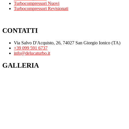
Turbocompressori Nuovi
Turbocompressori Revisionati
CONTATTI
Via Salvo D'Acquisto, 26, 74027 San Giorgio Ionico (TA)
+39 099 591 6737
info@delucaturbo.it
GALLERIA