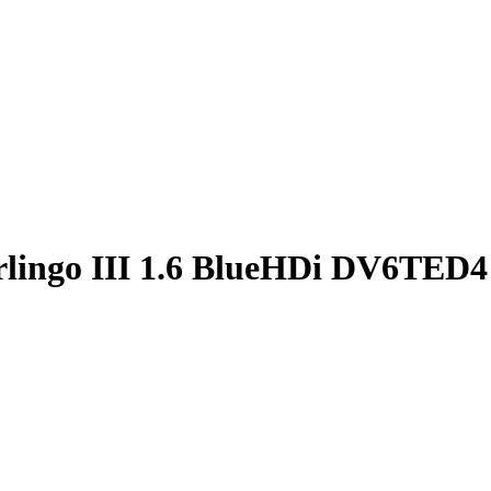
lingo III 1.6 BlueHDi DV6TED4