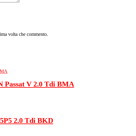
ssima volta che commento.
 Passat V 2.0 Tdi BMA
 5P5 2.0 Tdi BKD