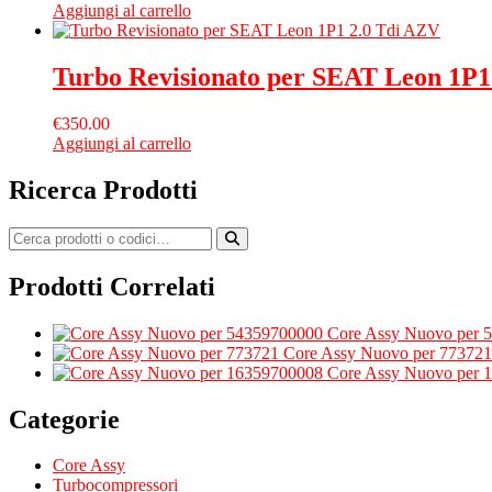
Aggiungi al carrello
Turbo Revisionato per SEAT Leon 1P1
€
350.00
Aggiungi al carrello
Ricerca Prodotti
Prodotti Correlati
Core Assy Nuovo per 
Core Assy Nuovo per 773721
Core Assy Nuovo per 
Categorie
Core Assy
Turbocompressori