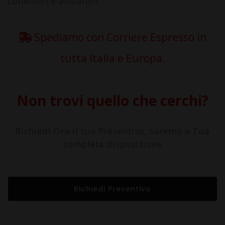
collettori e attuatori.
Spediamo con Corriere Espresso in
tutta Italia e Europa.
Non trovi quello che cerchi?
Richiedi Ora il tuo Preventivo, saremo a Tua
completa disposizione
Richiedi Preventivo