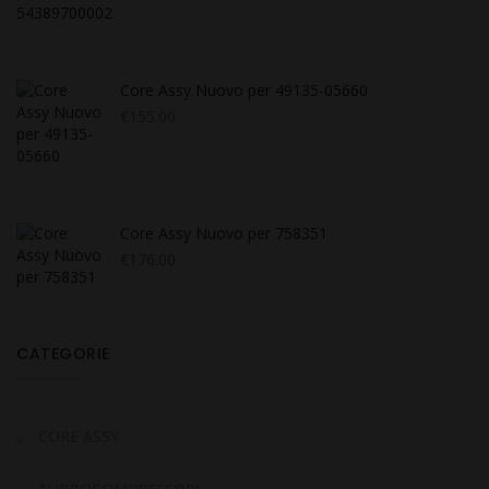
Core Assy Nuovo per 49135-05660
€
155.00
Core Assy Nuovo per 758351
€
176.00
CATEGORIE
CORE ASSY