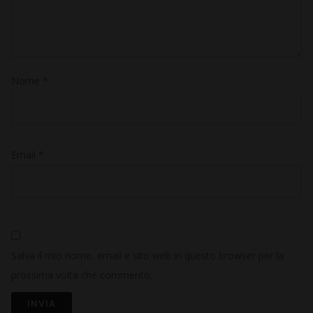
Nome
*
Email
*
Salva il mio nome, email e sito web in questo browser per la
prossima volta che commento.