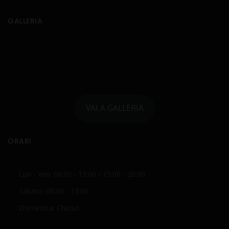
GALLERIA
VAI A GALLERIA
ORARI
Lun - Ven: 08:00 - 13:00 / 15:00 - 20:00
Sabato: 08:00 - 13:00
Domenica: Chiuso