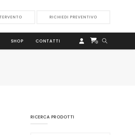
NTERVENTO
RICHIEDI PREVENTIVO
SHOP
CONTATTI
0
RICERCA PRODOTTI