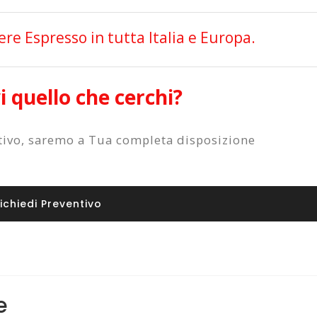
e Espresso in tutta Italia e Europa.
 quello che cerchi?
ntivo, saremo a Tua completa disposizione
ichiedi Preventivo
e