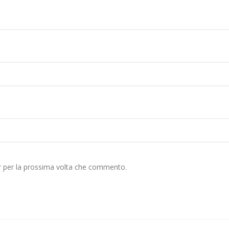
er per la prossima volta che commento.