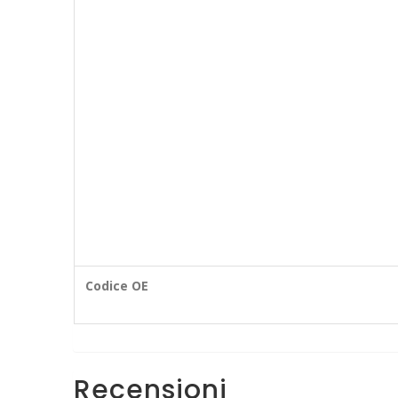
Codice OE
Recensioni