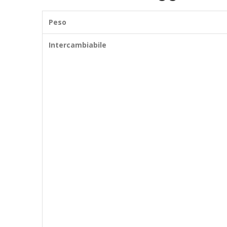
Peso
Intercambiabile