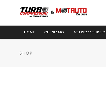
HOME
CHI SIAMO
ATTREZZATURE O
SHOP