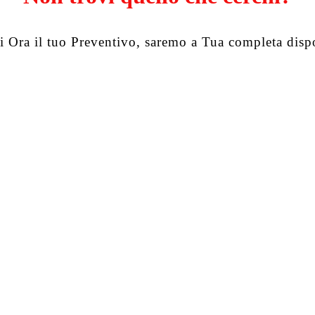
i Ora il tuo Preventivo, saremo a Tua completa disp