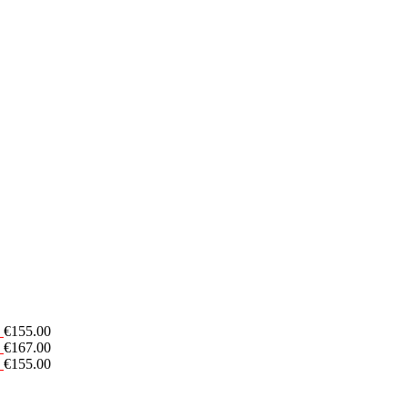
€
155.00
€
167.00
€
155.00