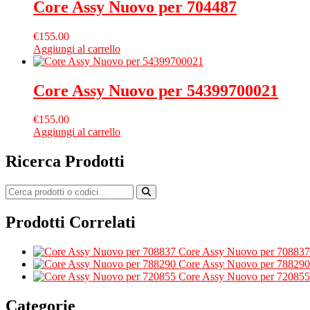
Core Assy Nuovo per 704487
€
155.00
Aggiungi al carrello
Core Assy Nuovo per 54399700021
€
155.00
Aggiungi al carrello
Ricerca Prodotti
Prodotti Correlati
Core Assy Nuovo per 708837
Core Assy Nuovo per 788290
Core Assy Nuovo per 720855
Categorie