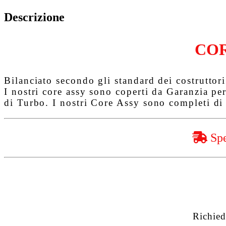
Descrizione
COR
Bilanciato secondo gli standard dei costruttori 
I nostri core assy sono coperti da
Garanzia pe
di Turbo. I nostri Core Assy sono completi di 
Spe
Richied