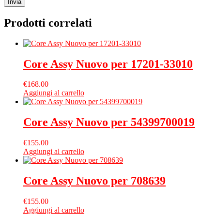
Prodotti correlati
Core Assy Nuovo per 17201-33010
€
168.00
Aggiungi al carrello
Core Assy Nuovo per 54399700019
€
155.00
Aggiungi al carrello
Core Assy Nuovo per 708639
€
155.00
Aggiungi al carrello