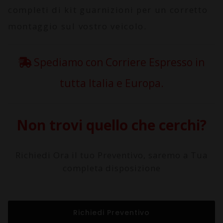
completi di kit guarnizioni per un corretto
montaggio sul vostro veicolo.
Spediamo con Corriere Espresso in
tutta Italia e Europa.
Non trovi quello che cerchi?
Richiedi Ora il tuo Preventivo, saremo a Tua
completa disposizione
Richiedi Preventivo