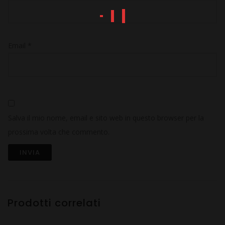
Email
*
Salva il mio nome, email e sito web in questo browser per la
prossima volta che commento.
Prodotti correlati