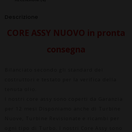
Descrizione
CORE ASSY NUOVO in pronta
consegna
Bilanciato secondo gli standard dei
costruttori e testato per la verifica della
tenuta olio.
I nostri core assy sono coperti da
Garanzia
per 12 mesi
Disponiamo anche di Turbine
Nuove, Turbine Revisionate e ricambi per
ogni tipo di Turbo. I nostri Core Assy sono