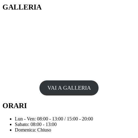
GALLERIA
VAI A GALLERIA
ORARI
Lun - Ven: 08:00 - 13:00 / 15:00 - 20:00
Sabato: 08:00 - 13:00
Domenica: Chiuso