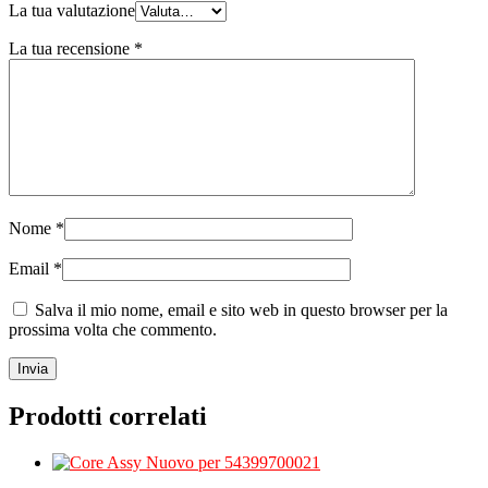
La tua valutazione
La tua recensione
*
Nome
*
Email
*
Salva il mio nome, email e sito web in questo browser per la
prossima volta che commento.
Prodotti correlati