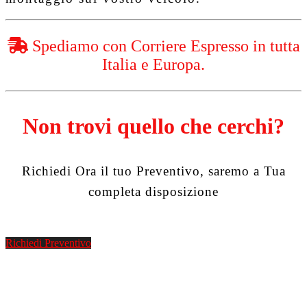
Spediamo con Corriere Espresso in tutta
Italia e Europa.
Non trovi quello che cerchi?
Richiedi Ora il tuo Preventivo, saremo a Tua
completa disposizione
Richiedi Preventivo