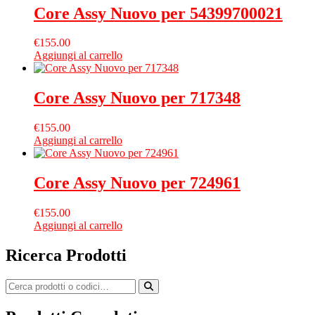
Core Assy Nuovo per 54399700021
€
155.00
Aggiungi al carrello
Core Assy Nuovo per 717348
€
155.00
Aggiungi al carrello
Core Assy Nuovo per 724961
€
155.00
Aggiungi al carrello
Ricerca Prodotti