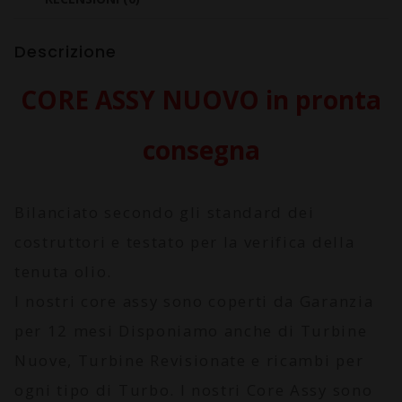
Descrizione
CORE ASSY NUOVO in pronta
consegna
Bilanciato secondo gli standard dei
costruttori e testato per la verifica della
tenuta olio.
I nostri core assy sono coperti da
Garanzia
per 12 mesi
Disponiamo anche di Turbine
Nuove, Turbine Revisionate e ricambi per
ogni tipo di Turbo. I nostri Core Assy sono