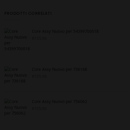
PRODOTTI CORRELATI
Core Assy Nuovo per 54399700018
€
155.00
Core Assy Nuovo per 736168
€
155.00
Core Assy Nuovo per 756062
€
155.00