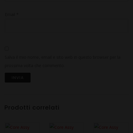
Email
*
Salva il mio nome, email e sito web in questo browser per la
prossima volta che commento.
Prodotti correlati