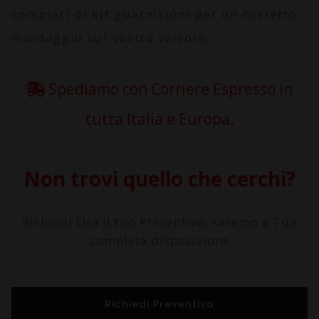
completi di kit guarnizioni per un corretto
montaggio sul vostro veicolo.
Spediamo con Corriere Espresso in
tutta Italia e Europa.
Non trovi quello che cerchi?
Richiedi Ora il tuo Preventivo, saremo a Tua
completa disposizione
Richiedi Preventivo