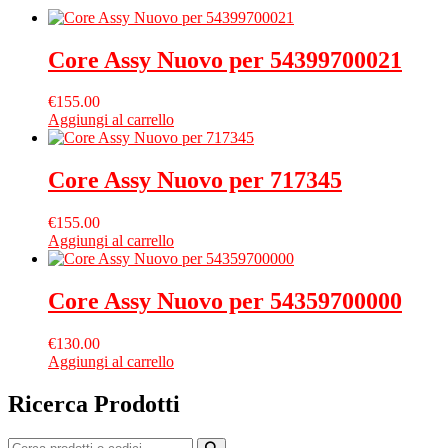
Core Assy Nuovo per 54399700021
€
155.00
Aggiungi al carrello
Core Assy Nuovo per 717345
€
155.00
Aggiungi al carrello
Core Assy Nuovo per 54359700000
€
130.00
Aggiungi al carrello
Ricerca Prodotti