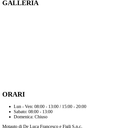
GALLERIA
ORARI
Lun - Ven: 08:00 - 13:00 / 15:00 - 20:00
Sabato: 08:00 - 13:00
Domenica: Chiuso
Motauto di De Luca Francesco e Figli S.n.c.