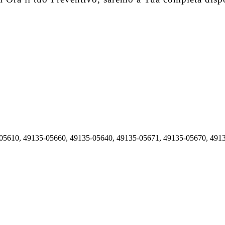
05610, 49135-05660, 49135-05640, 49135-05671, 49135-05670, 491