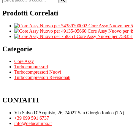
Prodotti Correlati
Core Assy Nuovo per 
Core Assy Nuovo per 
Core Assy Nuovo per 758351
Categorie
Core Assy
Turbocompressori
Turbocompressori Nuovi
Turbocompressori Revisionati
CONTATTI
Via Salvo D'Acquisto, 26, 74027 San Giorgio Ionico (TA)
+39 099 591 6737
info@delucaturbo.it