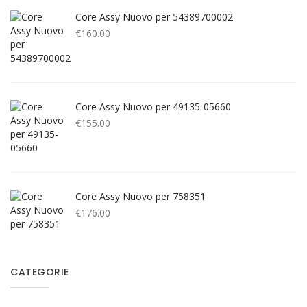
Core Assy Nuovo per 54389700002
€
160.00
Core Assy Nuovo per 49135-05660
€
155.00
Core Assy Nuovo per 758351
€
176.00
CATEGORIE