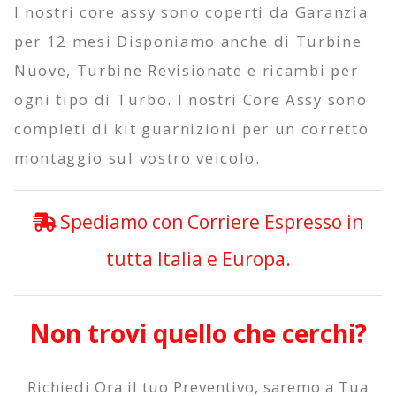
I nostri core assy sono coperti da
Garanzia
per 12 mesi
Disponiamo anche di Turbine
Nuove, Turbine Revisionate e ricambi per
ogni tipo di Turbo. I nostri Core Assy sono
completi di kit guarnizioni per un corretto
montaggio sul vostro veicolo.
Spediamo con Corriere Espresso in
tutta Italia e Europa.
Non trovi quello che cerchi?
Richiedi Ora il tuo Preventivo, saremo a Tua