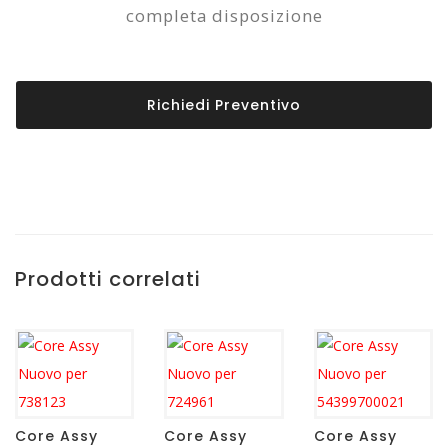
completa disposizione
Richiedi Preventivo
Prodotti correlati
Core Assy
Core Assy
Core Assy