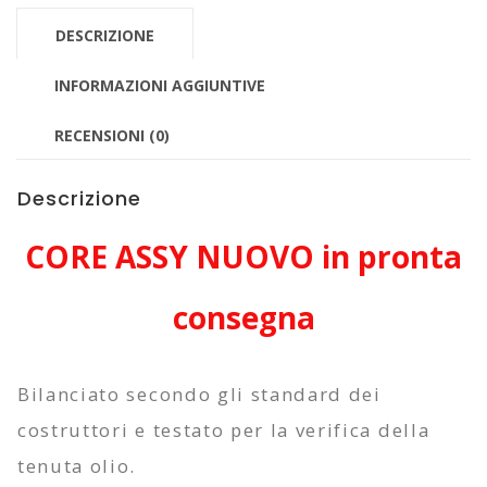
06001
DESCRIZIONE
quantità
INFORMAZIONI AGGIUNTIVE
RECENSIONI (0)
Descrizione
CORE ASSY NUOVO in pronta
consegna
Bilanciato secondo gli standard dei
costruttori e testato per la verifica della
tenuta olio.