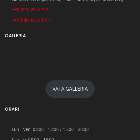
+39 099 591 6737
info@delucaturbo.it
GALLERIA
VAI A GALLERIA
ORARI
Lun - Ven: 08:00 - 13:00 / 15:00 - 20:00
Sabato: 08:00 - 13:00