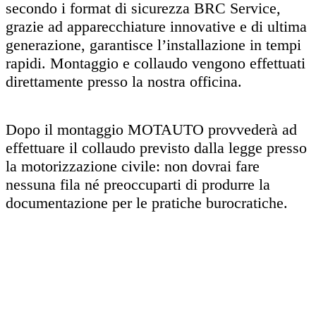
secondo i format di sicurezza BRC Service,
grazie ad apparecchiature innovative e di ultima
generazione, garantisce l’installazione in tempi
rapidi. Montaggio e collaudo vengono effettuati
direttamente presso la nostra officina.
Dopo il montaggio MOTAUTO provvederà ad
effettuare il collaudo previsto dalla legge presso
la motorizzazione civile: non dovrai fare
nessuna fila né preoccuparti di produrre la
documentazione per le pratiche burocratiche.