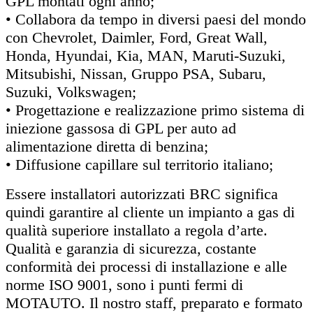
GPL montati ogni anno;
• Collabora da tempo in diversi paesi del mondo
con Chevrolet, Daimler, Ford, Great Wall,
Honda, Hyundai, Kia, MAN, Maruti-Suzuki,
Mitsubishi, Nissan, Gruppo PSA, Subaru,
Suzuki, Volkswagen;
• Progettazione e realizzazione primo sistema di
iniezione gassosa di GPL per auto ad
alimentazione diretta di benzina;
• Diffusione capillare sul territorio italiano;
Essere installatori autorizzati BRC significa
quindi garantire al cliente un impianto a gas di
qualità superiore installato a regola d’arte.
Qualità e garanzia di sicurezza, costante
conformità dei processi di installazione e alle
norme ISO 9001, sono i punti fermi di
MOTAUTO. Il nostro staff, preparato e formato