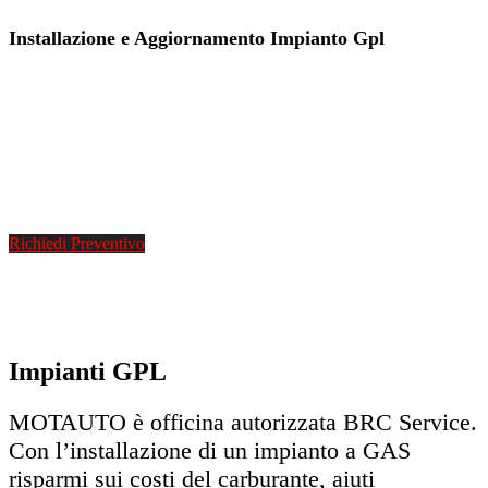
Installazione e Aggiornamento Impianto Gpl
Richiedi Preventivo
Impianti GPL
MOTAUTO è officina autorizzata BRC Service.
Con l’installazione di un impianto a GAS
risparmi sui costi del carburante, aiuti