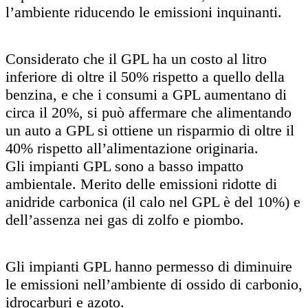
l’ambiente riducendo le emissioni inquinanti.
Considerato che il GPL ha un costo al litro
inferiore di oltre il 50% rispetto a quello della
benzina, e che i consumi a GPL aumentano di
circa il 20%, si può affermare che alimentando
un auto a GPL si ottiene un risparmio di oltre il
40% rispetto all’alimentazione originaria.
Gli impianti GPL sono a basso impatto
ambientale. Merito delle emissioni ridotte di
anidride carbonica (il calo nel GPL è del 10%) e
dell’assenza nei gas di zolfo e piombo.
Gli impianti GPL hanno permesso di diminuire
le emissioni nell’ambiente di ossido di carbonio,
idrocarburi e azoto.