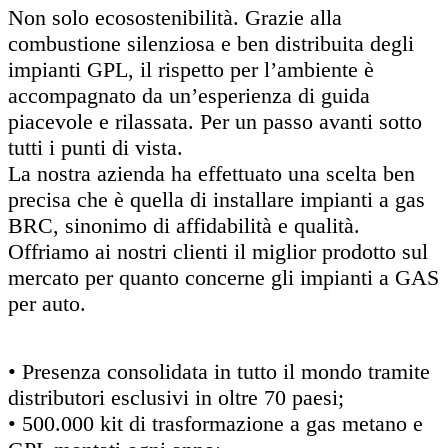
Non solo ecosostenibilità. Grazie alla
combustione silenziosa e ben distribuita degli
impianti GPL, il rispetto per l’ambiente è
accompagnato da un’esperienza di guida
piacevole e rilassata. Per un passo avanti sotto
tutti i punti di vista.
La nostra azienda ha effettuato una scelta ben
precisa che è quella di installare impianti a gas
BRC, sinonimo di affidabilità e qualità.
Offriamo ai nostri clienti il miglior prodotto sul
mercato per quanto concerne gli impianti a GAS
per auto.
• Presenza consolidata in tutto il mondo tramite
distributori esclusivi in oltre 70 paesi;
• 500.000 kit di trasformazione a gas metano e