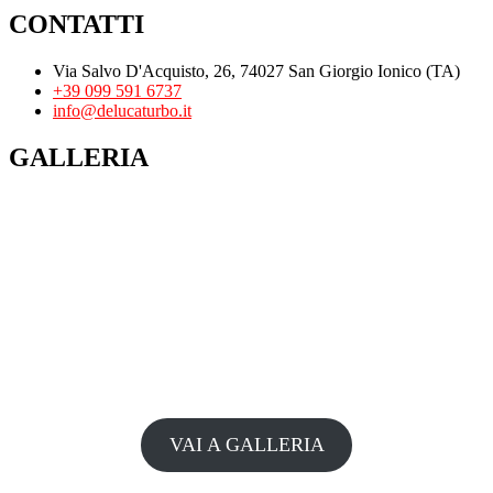
CONTATTI
Via Salvo D'Acquisto, 26, 74027 San Giorgio Ionico (TA)
+39 099 591 6737
info@delucaturbo.it
GALLERIA
VAI A GALLERIA